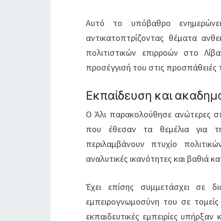
Αυτό το υπόβαθρο ενημερώνει
αντικατοπτρίζοντας θέματα ανθε
πολιτιστικών επιρροών στο Λίβ
προσέγγισή του στις προσπάθειές 
Εκπαίδευση και ακαδημ
Ο Άλι παρακολούθησε ανώτερες σπ
που έθεσαν τα θεμέλια για τη
περιλαμβάνουν πτυχίο πολιτικώ
αναλυτικές ικανότητες και βαθιά κ
Έχει επίσης συμμετάσχει σε δι
εμπειρογνωμοσύνη του σε τομείς 
εκπαιδευτικές εμπειρίες υπήρξαν