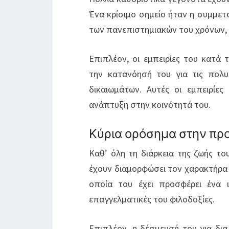
Ένα κρίσιμο σημείο ήταν η συμμετο
των πανεπιστημιακών του χρόνων, 
Επιπλέον, οι εμπειρίες του κατά
την κατανόησή του για τις πολ
δικαιωμάτων. Αυτές οι εμπειρίες
ανάπτυξη στην κοινότητά του.
Κύρια ορόσημα στην πρ
Καθ’ όλη τη διάρκεια της ζωής το
έχουν διαμορφώσει τον χαρακτήρα κα
οποία του έχει προσφέρει ένα ι
επαγγελματικές του φιλοδοξίες.
Επιπλέον, η δέσμευσή του για δια