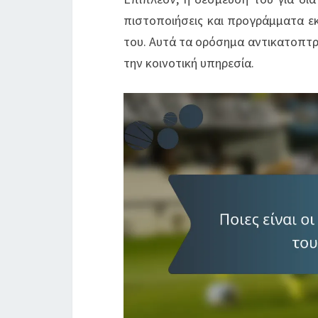
πιστοποιήσεις και προγράμματα εκπ
του. Αυτά τα ορόσημα αντικατοπτ
την κοινοτική υπηρεσία.