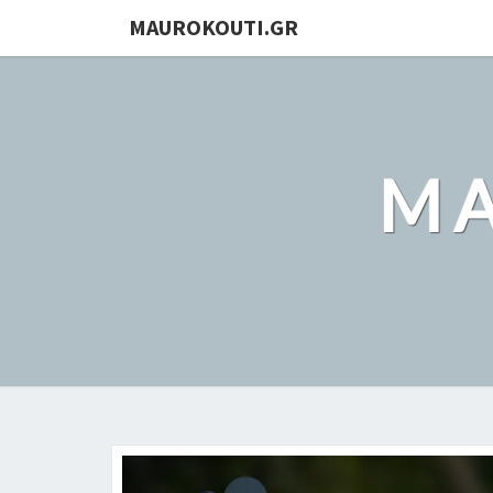
MAUROKOUTI.GR
MA