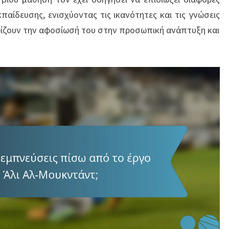
αίδευσης, ενισχύοντας τις ικανότητες και τις γνώσεις
ρίζουν την αφοσίωσή του στην προσωπική ανάπτυξη και