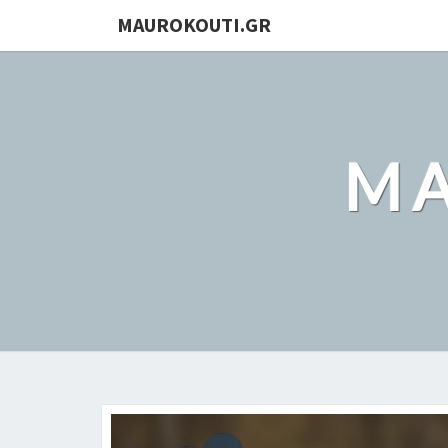
MAUROKOUTI.GR
MA