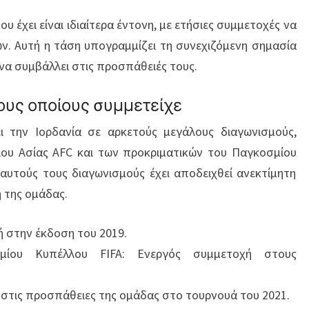
υ έχει είναι ιδιαίτερα έντονη, με ετήσιες συμμετοχές να
ων. Αυτή η τάση υπογραμμίζει τη συνεχιζόμενη σημασία
 να συμβάλλει στις προσπάθειές τους.
ους οποίους συμμετείχε
 την Ιορδανία σε αρκετούς μεγάλους διαγωνισμούς,
ου Ασίας AFC και των προκριματικών του Παγκοσμίου
 αυτούς τους διαγωνισμούς έχει αποδειχθεί ανεκτίμητη
ή της ομάδας.
ή στην έκδοση του 2019.
σμίου Κυπέλλου FIFA: Ενεργός συμμετοχή στους
στις προσπάθειες της ομάδας στο τουρνουά του 2021.