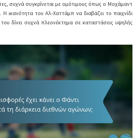
τες, συχνά συγκρίνεται με ομότιμους όπως ο Μοχάμαντ
. Η ικανότητα του Αλ-Χαττάμπ να διαβάζει το παιχνίδι
ς του δίνει συχνά πλεονέκτημα σε καταστάσεις υψηλής