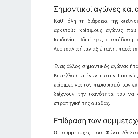
Σημαντικοί αγώνες και
Καθ’ όλη τη διάρκεια της διεθνο
αρκετούς κρίσιμους αγώνες που
Ιορδανίας. Ιδιαίτερα, η απόδοσή
Αυστραλία ήταν αξιέπαινη, παρά τη
Ένας άλλος σημαντικός αγώνας ήτα
Κυπέλλου απέναντι στην Ιαπωνία,
κρίσιμες για τον περιορισμό των ε
δείχνουν την ικανότητά του να 
στρατηγική της ομάδας.
Επίδραση των συμμετοχ
Οι συμμετοχές του Φάντι Αλ-Χα