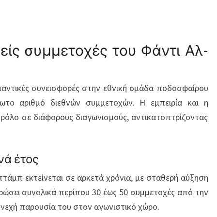
θνείς συμμετοχές του Φάντι Αλ-
ημαντικές συνεισφορές στην εθνική ομάδα ποδοσφαίρου
ίωτο αριθμό διεθνών συμμετοχών. Η εμπειρία και η
 ρόλο σε διάφορους διαγωνισμούς, αντικατοπτρίζοντας
νά έτος
τάμπ εκτείνεται σε αρκετά χρόνια, με σταθερή αύξηση
τρώσει συνολικά περίπου 30 έως 50 συμμετοχές από την
υνεχή παρουσία του στον αγωνιστικό χώρο.