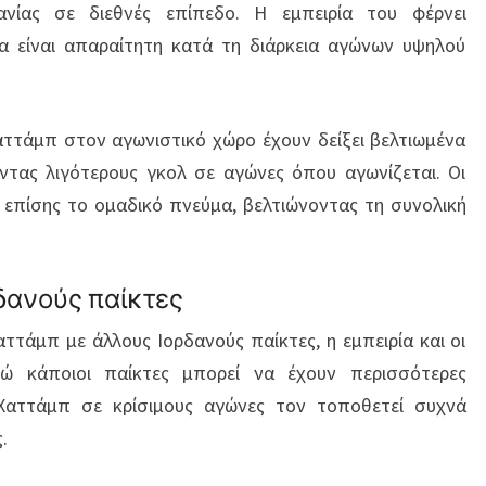
νίας σε διεθνές επίπεδο. Η εμπειρία του φέρνει
α είναι απαραίτητη κατά τη διάρκεια αγώνων υψηλού
Χαττάμπ στον αγωνιστικό χώρο έχουν δείξει βελτιωμένα
τας λιγότερους γκολ σε αγώνες όπου αγωνίζεται. Οι
ν επίσης το ομαδικό πνεύμα, βελτιώνοντας τη συνολική
δανούς παίκτες
ττάμπ με άλλους Ιορδανούς παίκτες, η εμπειρία και οι
νώ κάποιοι παίκτες μπορεί να έχουν περισσότερες
-Χαττάμπ σε κρίσιμους αγώνες τον τοποθετεί συχνά
.