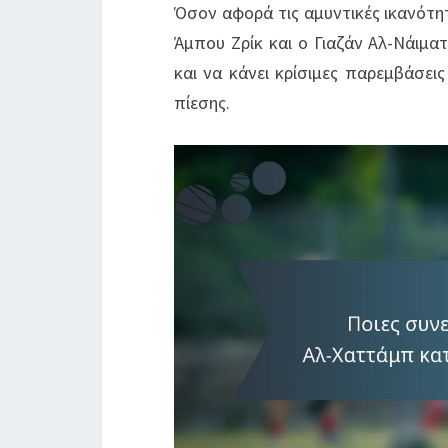
Όσον αφορά τις αμυντικές ικανότη
Άμπου Ζρίκ και ο Γιαζάν Αλ-Νάιματ
και να κάνει κρίσιμες παρεμβάσει
πίεσης.