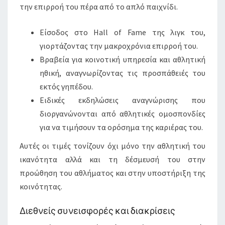
την επιρροή του πέρα από το απλό παιχνίδι.
Είσοδος στο Hall of Fame της λιγκ του,
γιορτάζοντας την μακροχρόνια επιρροή του.
Βραβεία για κοινοτική υπηρεσία και αθλητική
ηθική, αναγνωρίζοντας τις προσπάθειές του
εκτός γηπέδου.
Ειδικές εκδηλώσεις αναγνώρισης που
διοργανώνονται από αθλητικές ομοσπονδίες
για να τιμήσουν τα ορόσημα της καριέρας του.
Αυτές οι τιμές τονίζουν όχι μόνο την αθλητική του
ικανότητα αλλά και τη δέσμευσή του στην
προώθηση του αθλήματος και στην υποστήριξη της
κοινότητας.
Διεθνείς συνεισφορές και διακρίσεις