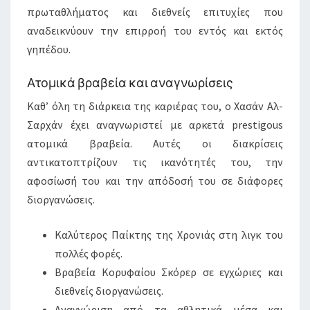
πρωταθλήματος και διεθνείς επιτυχίες που
αναδεικνύουν την επιρροή του εντός και εκτός
γηπέδου.
Ατομικά βραβεία και αναγνωρίσεις
Καθ’ όλη τη διάρκεια της καριέρας του, ο Χασάν Αλ-
Σαρχάν έχει αναγνωριστεί με αρκετά prestigous
ατομικά βραβεία. Αυτές οι διακρίσεις
αντικατοπτρίζουν τις ικανότητές του, την
αφοσίωσή του και την απόδοσή του σε διάφορες
διοργανώσεις.
Καλύτερος Παίκτης της Χρονιάς στη λιγκ του
πολλές φορές.
Βραβεία Κορυφαίου Σκόρερ σε εγχώριες και
διεθνείς διοργανώσεις.
Αναγνώριση από τα αθλητικά μέσα και