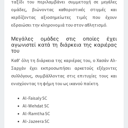
ταξίδι του περιλαμβάνει συμμετοχή σε μεγάλες
ομάδες, βιώνοντας καθοριστικές στιγμές και
κερδίζοντας αξιοσημείωτες τιμές που έχουν
εδραιώσει την κληρονομιά του στον αθλητισμό.
Μεγάλες ομάδες στις οποίες έχει
αγωνιστεί κατά τη διάρκεια της καριέρας
του
Καθ’ όλη τη διάρκεια της καριέρας του, ο Χασάν Αλ-
Σαρχάν έχει εκπροσωπήσει αρκετούς εξέχοντες
συλλόγους, συμβάλλοντας στις επιτυχίες τους και
ενισχύοντας τη φήμη του ως ικανού παίκτη.
Al-Faisaly SC
Al-Wehdat SC
Al-Ramtha SC
Al-Jazeera SC