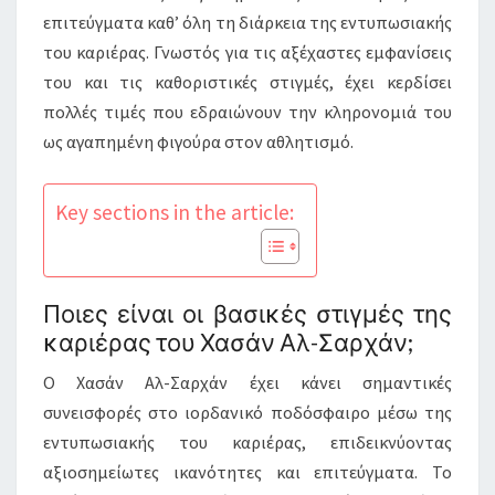
επιτεύγματα καθ’ όλη τη διάρκεια της εντυπωσιακής
του καριέρας. Γνωστός για τις αξέχαστες εμφανίσεις
του και τις καθοριστικές στιγμές, έχει κερδίσει
πολλές τιμές που εδραιώνουν την κληρονομιά του
ως αγαπημένη φιγούρα στον αθλητισμό.
Key sections in the article:
Ποιες είναι οι βασικές στιγμές της
καριέρας του Χασάν Αλ-Σαρχάν;
Ο Χασάν Αλ-Σαρχάν έχει κάνει σημαντικές
συνεισφορές στο ιορδανικό ποδόσφαιρο μέσω της
εντυπωσιακής του καριέρας, επιδεικνύοντας
αξιοσημείωτες ικανότητες και επιτεύγματα. Το