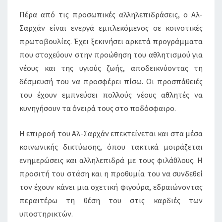
Πέρα από τις προσωπικές αλληλεπιδράσεις, ο Αλ-
Σαρχάν είναι ενεργά εμπλεκόμενος σε κοινοτικές
πρωτοβουλίες. Έχει ξεκινήσει αρκετά προγράμματα
που στοχεύουν στην προώθηση του αθλητισμού για
νέους και της υγιούς ζωής, αποδεικνύοντας τη
δέσμευσή του να προσφέρει πίσω. Οι προσπάθειές
του έχουν εμπνεύσει πολλούς νέους αθλητές να
κυνηγήσουν τα όνειρά τους στο ποδόσφαιρο.
Η επιρροή του Αλ-Σαρχάν επεκτείνεται και στα μέσα
κοινωνικής δικτύωσης, όπου τακτικά μοιράζεται
ενημερώσεις και αλληλεπιδρά με τους φιλάθλους. Η
προσιτή του στάση και η προθυμία του να συνδεθεί
τον έχουν κάνει μια σχετική φιγούρα, εδραιώνοντας
περαιτέρω τη θέση του στις καρδιές των
υποστηρικτών.