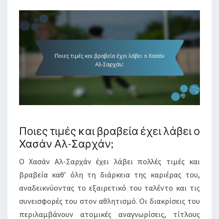
Ποιες τιμές και βραβεία έχει λάβει ο
Χασάν Αλ-Σαρχάν;
Ο Χασάν Αλ-Σαρχάν έχει λάβει πολλές τιμές και
βραβεία καθ’ όλη τη διάρκεια της καριέρας του,
αναδεικνύοντας το εξαιρετικό του ταλέντο και τις
συνεισφορές του στον αθλητισμό. Οι διακρίσεις του
περιλαμβάνουν ατομικές αναγνωρίσεις, τίτλους