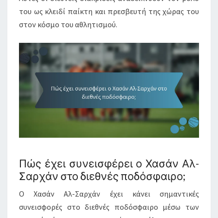
του ως κλειδί παίκτη και πρεσβευτή της χώρας του
στον κόσμο του αθλητισμού.
Πώς έχει συνεισφέρει ο Χασάν Αλ-
Σαρχάν στο διεθνές ποδόσφαιρο;
Ο Χασάν Αλ-Σαρχάν έχει κάνει σημαντικές
συνεισφορές στο διεθνές ποδόσφαιρο μέσω των