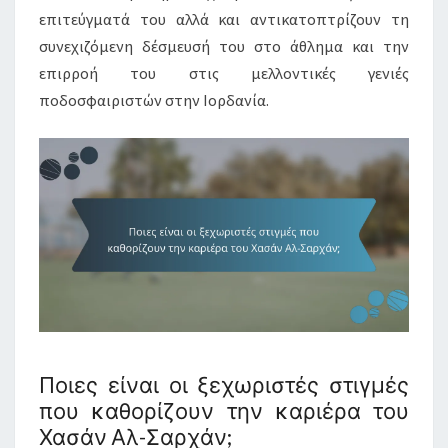
επιτεύγματά του αλλά και αντικατοπτρίζουν τη
συνεχιζόμενη δέσμευσή του στο άθλημα και την
επιρροή του στις μελλοντικές γενιές
ποδοσφαιριστών στην Ιορδανία.
Ποιες είναι οι ξεχωριστές στιγμές
που καθορίζουν την καριέρα του
Χασάν Αλ-Σαρχάν;