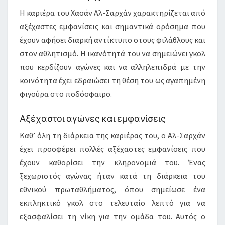
Η καριέρα του Χασάν Αλ-Σαρχάν χαρακτηρίζεται από
αξέχαστες εμφανίσεις και σημαντικά ορόσημα που
έχουν αφήσει διαρκή αντίκτυπο στους φιλάθλους και
στον αθλητισμό. Η ικανότητά του να σημειώνει γκολ
που κερδίζουν αγώνες και να αλληλεπιδρά με την
κοινότητα έχει εδραιώσει τη θέση του ως αγαπημένη
φιγούρα στο ποδόσφαιρο.
Αξέχαστοι αγώνες και εμφανίσεις
Καθ’ όλη τη διάρκεια της καριέρας του, ο Αλ-Σαρχάν
έχει προσφέρει πολλές αξέχαστες εμφανίσεις που
έχουν καθορίσει την κληρονομιά του. Ένας
ξεχωριστός αγώνας ήταν κατά τη διάρκεια του
εθνικού πρωταθλήματος, όπου σημείωσε ένα
εκπληκτικό γκολ στο τελευταίο λεπτό για να
εξασφαλίσει τη νίκη για την ομάδα του. Αυτός ο