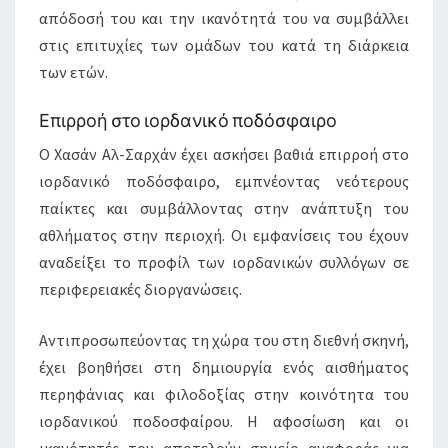
απόδοσή του και την ικανότητά του να συμβάλλει
στις επιτυχίες των ομάδων του κατά τη διάρκεια
των ετών.
Επιρροή στο ιορδανικό ποδόσφαιρο
Ο Χασάν Αλ-Σαρχάν έχει ασκήσει βαθιά επιρροή στο
ιορδανικό ποδόσφαιρο, εμπνέοντας νεότερους
παίκτες και συμβάλλοντας στην ανάπτυξη του
αθλήματος στην περιοχή. Οι εμφανίσεις του έχουν
αναδείξει το προφίλ των ιορδανικών συλλόγων σε
περιφερειακές διοργανώσεις.
Αντιπροσωπεύοντας τη χώρα του στη διεθνή σκηνή,
έχει βοηθήσει στη δημιουργία ενός αισθήματος
περηφάνιας και φιλοδοξίας στην κοινότητα του
ιορδανικού ποδοσφαίρου. Η αφοσίωση και οι
ικανότητές του αποτελούν σημείο αναφοράς για