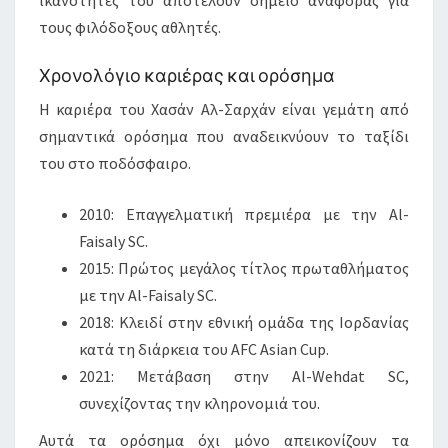
τους φιλόδοξους αθλητές.
Χρονολόγιο καριέρας και ορόσημα
Η καριέρα του Χασάν Αλ-Σαρχάν είναι γεμάτη από
σημαντικά ορόσημα που αναδεικνύουν το ταξίδι
του στο ποδόσφαιρο.
2010: Επαγγελματική πρεμιέρα με την Al-
Faisaly SC.
2015: Πρώτος μεγάλος τίτλος πρωταθλήματος
με την Al-Faisaly SC.
2018: Κλειδί στην εθνική ομάδα της Ιορδανίας
κατά τη διάρκεια του AFC Asian Cup.
2021: Μετάβαση στην Al-Wehdat SC,
συνεχίζοντας την κληρονομιά του.
Αυτά τα ορόσημα όχι μόνο απεικονίζουν τα