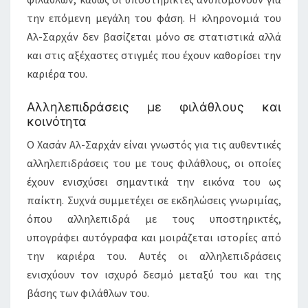
την επόμενη μεγάλη του φάση. Η κληρονομιά του
Αλ-Σαρχάν δεν βασίζεται μόνο σε στατιστικά αλλά
και στις αξέχαστες στιγμές που έχουν καθορίσει την
καριέρα του.
Αλληλεπιδράσεις με φιλάθλους και
κοινότητα
Ο Χασάν Αλ-Σαρχάν είναι γνωστός για τις αυθεντικές
αλληλεπιδράσεις του με τους φιλάθλους, οι οποίες
έχουν ενισχύσει σημαντικά την εικόνα του ως
παίκτη. Συχνά συμμετέχει σε εκδηλώσεις γνωριμίας,
όπου αλληλεπιδρά με τους υποστηρικτές,
υπογράφει αυτόγραφα και μοιράζεται ιστορίες από
την καριέρα του. Αυτές οι αλληλεπιδράσεις
ενισχύουν τον ισχυρό δεσμό μεταξύ του και της
βάσης των φιλάθλων του.