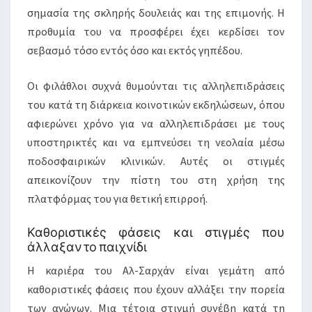
σημασία της σκληρής δουλειάς και της επιμονής. Η
προθυμία του να προσφέρει έχει κερδίσει τον
σεβασμό τόσο εντός όσο και εκτός γηπέδου.
Οι φιλάθλοι συχνά θυμούνται τις αλληλεπιδράσεις
του κατά τη διάρκεια κοινοτικών εκδηλώσεων, όπου
αφιερώνει χρόνο για να αλληλεπιδράσει με τους
υποστηρικτές και να εμπνεύσει τη νεολαία μέσω
ποδοσφαιρικών κλινικών. Αυτές οι στιγμές
απεικονίζουν την πίστη του στη χρήση της
πλατφόρμας του για θετική επιρροή.
Καθοριστικές φάσεις και στιγμές που
άλλαξαν το παιχνίδι
Η καριέρα του Αλ-Σαρχάν είναι γεμάτη από
καθοριστικές φάσεις που έχουν αλλάξει την πορεία
των αγώνων. Μια τέτοια στιγμή συνέβη κατά τη