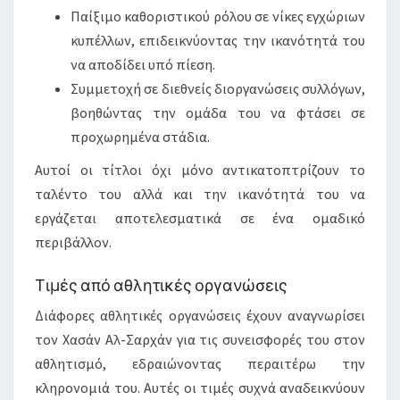
Παίξιμο καθοριστικού ρόλου σε νίκες εγχώριων
κυπέλλων, επιδεικνύοντας την ικανότητά του
να αποδίδει υπό πίεση.
Συμμετοχή σε διεθνείς διοργανώσεις συλλόγων,
βοηθώντας την ομάδα του να φτάσει σε
προχωρημένα στάδια.
Αυτοί οι τίτλοι όχι μόνο αντικατοπτρίζουν το
ταλέντο του αλλά και την ικανότητά του να
εργάζεται αποτελεσματικά σε ένα ομαδικό
περιβάλλον.
Τιμές από αθλητικές οργανώσεις
Διάφορες αθλητικές οργανώσεις έχουν αναγνωρίσει
τον Χασάν Αλ-Σαρχάν για τις συνεισφορές του στον
αθλητισμό, εδραιώνοντας περαιτέρω την
κληρονομιά του. Αυτές οι τιμές συχνά αναδεικνύουν