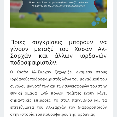
Ποιες συγκρίσεις μπορούν να
γίνουν μεταξύ του Χασάν Αλ-
Σαρχάν και άλλων ιορδανών
ποδοσφαιριστών;
Ο Χασάν Αλ-Σαρχάν ξεχωρίζει ανάμεσα στους
ιορδανούς ποδοσφαιριστές λόγω του μοναδικού του
συνόλου ικανοτήτων και των συνεισφορών του στην
εθνική ομάδα. Ενώ πολλοί παίκτες έχουν κάνει
σημαντικές επιρροές, το στυλ παιχνιδιού και τα
επιτεύγματα του Αλ-Σαρχάν τον διαφοροποιούν
στην ιστορία του ποδοσφαίρου της Ιορδανίας.