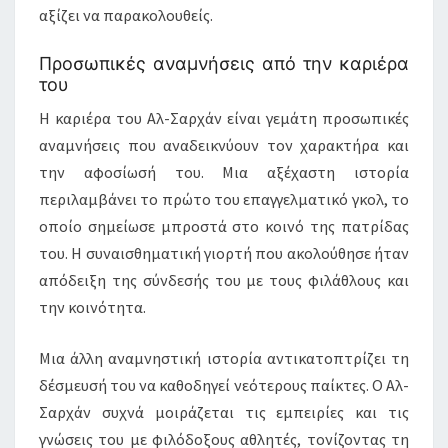
αξίζει να παρακολουθείς.
Προσωπικές αναμνήσεις από την καριέρα
του
Η καριέρα του Αλ-Σαρχάν είναι γεμάτη προσωπικές
αναμνήσεις που αναδεικνύουν τον χαρακτήρα και
την αφοσίωσή του. Μια αξέχαστη ιστορία
περιλαμβάνει το πρώτο του επαγγελματικό γκολ, το
οποίο σημείωσε μπροστά στο κοινό της πατρίδας
του. Η συναισθηματική γιορτή που ακολούθησε ήταν
απόδειξη της σύνδεσής του με τους φιλάθλους και
την κοινότητα.
Μια άλλη αναμνηστική ιστορία αντικατοπτρίζει τη
δέσμευσή του να καθοδηγεί νεότερους παίκτες. Ο Αλ-
Σαρχάν συχνά μοιράζεται τις εμπειρίες και τις
γνώσεις του με φιλόδοξους αθλητές, τονίζοντας τη