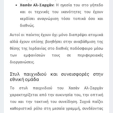
Χασάν Αλ-Σαρχάν:
Η ηγεσία του στο γήπεδο
και οι τεχνικές του ικανότητες του έχουν
κερδίσει αναγνώριση τόσο τοπικά όσο και
διεθνώς.
Αυτοί οι παίκτες έχουν όχι μόνο διαπρέψει ατομικά
αλλά έχουν επίσης βοηθήσει στην αναβάθμιση της
θέσης της Ιορδανίας στο διεθνές ποδόσφαιρο μέσω
των εμφανίσεών τους σε περιφερειακές
διοργανώσεις.
Στυλ παιχνιδιού και συνεισφορές στην
εθνική ομάδα
Το στυλ παιχνιδιού του Χασάν Αλ-Σαρχάν
χαρακτηρίζεται από την ευκινησία του, την οπτική
του και την τακτική του συνείδηση. Συχνά παίζει
καθοριστικό ρόλο στη μεσαία γραμμή, συνδέοντας