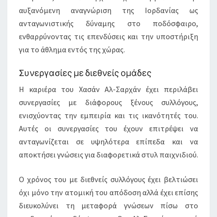
αυξανόμενη αναγνώριση της Ιορδανίας ως
ανταγωνιστικής δύναμης στο ποδόσφαιρο,
ενθαρρύνοντας τις επενδύσεις και την υποστήριξη
για το άθλημα εντός της χώρας.
Συνεργασίες με διεθνείς ομάδες
Η καριέρα του Χασάν Αλ-Σαρχάν έχει περιλάβει
συνεργασίες με διάφορους ξένους συλλόγους,
ενισχύοντας την εμπειρία και τις ικανότητές του.
Αυτές οι συνεργασίες του έχουν επιτρέψει να
ανταγωνίζεται σε υψηλότερα επίπεδα και να
αποκτήσει γνώσεις για διαφορετικά στυλ παιχνιδιού.
Ο χρόνος του με διεθνείς συλλόγους έχει βελτιώσει
όχι μόνο την ατομική του απόδοση αλλά έχει επίσης
διευκολύνει τη μεταφορά γνώσεων πίσω στο