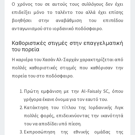
Ο χρόνος του σε αυτούς τους συλλόγους δεν έχει
επιδείξει μόνο το ταλέντο του αλλά έχει επίσης
βοηθήσει στην αναβάθμιση του επιπέδου
ανταγωνισμού στο ιορδανικό ποδόσφαιρο.
Καθοριστικές στιγμές στην επαγγελματική
του πορεία
Η καριέρα του Χασάν Αλ-Σαρχάν χαρακτηρίζεται από
πολλές καθοριστικές στιγμές που καθόρισαν την
πορεία του στο ποδόσφαιρο.
Πρώτη εμφάνιση με την Al-Faisaly SC, όπου
γρήγορα έκανε όνομα για τον εαυτό του.
Κατάκτηση του τίτλου της Ιορδανικής Λιγκ
πολλές φορές, επιδεικνύοντας την ικανότητά
του να αποδίδει υπό πίεση.
Εκπροσώπηση της εθνικής ομάδας της