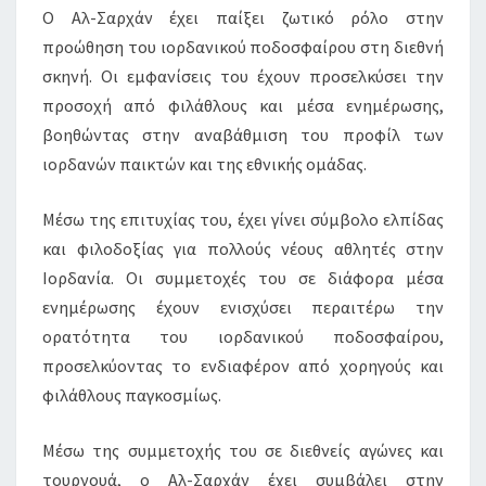
Ο Αλ-Σαρχάν έχει παίξει ζωτικό ρόλο στην
προώθηση του ιορδανικού ποδοσφαίρου στη διεθνή
σκηνή. Οι εμφανίσεις του έχουν προσελκύσει την
προσοχή από φιλάθλους και μέσα ενημέρωσης,
βοηθώντας στην αναβάθμιση του προφίλ των
ιορδανών παικτών και της εθνικής ομάδας.
Μέσω της επιτυχίας του, έχει γίνει σύμβολο ελπίδας
και φιλοδοξίας για πολλούς νέους αθλητές στην
Ιορδανία. Οι συμμετοχές του σε διάφορα μέσα
ενημέρωσης έχουν ενισχύσει περαιτέρω την
ορατότητα του ιορδανικού ποδοσφαίρου,
προσελκύοντας το ενδιαφέρον από χορηγούς και
φιλάθλους παγκοσμίως.
Μέσω της συμμετοχής του σε διεθνείς αγώνες και
τουρνουά, ο Αλ-Σαρχάν έχει συμβάλει στην