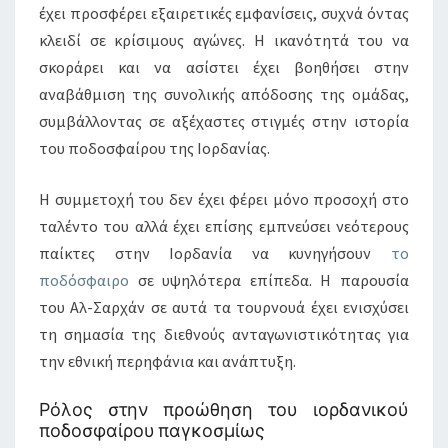
έχει προσφέρει εξαιρετικές εμφανίσεις, συχνά όντας
κλειδί σε κρίσιμους αγώνες. Η ικανότητά του να
σκοράρει και να ασίστει έχει βοηθήσει στην
αναβάθμιση της συνολικής απόδοσης της ομάδας,
συμβάλλοντας σε αξέχαστες στιγμές στην ιστορία
του ποδοσφαίρου της Ιορδανίας.
Η συμμετοχή του δεν έχει φέρει μόνο προσοχή στο
ταλέντο του αλλά έχει επίσης εμπνεύσει νεότερους
παίκτες στην Ιορδανία να κυνηγήσουν
το
ποδόσφαιρο
σε υψηλότερα επίπεδα. Η παρουσία
του Αλ-Σαρχάν σε αυτά τα τουρνουά έχει ενισχύσει
τη σημασία της διεθνούς ανταγωνιστικότητας για
την εθνική περηφάνια και ανάπτυξη.
Ρόλος στην προώθηση του ιορδανικού
ποδοσφαίρου παγκοσμίως