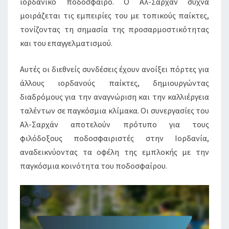
ιορδανικό ποδόσφαιρο. Ο Αλ-Σαρχάν συχνά
μοιράζεται τις εμπειρίες του με τοπικούς παίκτες,
τονίζοντας τη σημασία της προσαρμοστικότητας
και του επαγγελματισμού.
Αυτές οι διεθνείς συνδέσεις έχουν ανοίξει πόρτες για
άλλους ιορδανούς παίκτες, δημιουργώντας
διαδρόμους για την αναγνώριση και την καλλιέργεια
ταλέντων σε παγκόσμια κλίμακα. Οι συνεργασίες του
Αλ-Σαρχάν αποτελούν πρότυπο για τους
φιλόδοξους ποδοσφαιριστές στην Ιορδανία,
αναδεικνύοντας τα οφέλη της εμπλοκής με την
παγκόσμια κοινότητα του ποδοσφαίρου.