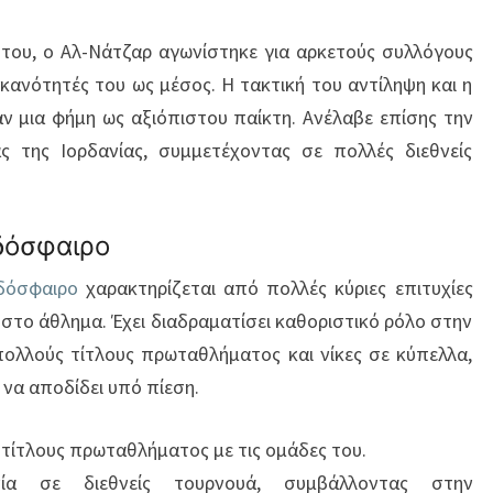
ς του, ο Αλ-Νάτζαρ αγωνίστηκε για αρκετούς συλλόγους
 ικανότητές του ως μέσος. Η τακτική του αντίληψη και η
ν μια φήμη ως αξιόπιστου παίκτη. Ανέλαβε επίσης την
 της Ιορδανίας, συμμετέχοντας σε πολλές διεθνείς
οδόσφαιρο
δόσφαιρο
χαρακτηρίζεται από πολλές κύριες επιτυχίες
στο άθλημα. Έχει διαδραματίσει καθοριστικό ρόλο στην
λλούς τίτλους πρωταθλήματος και νίκες σε κύπελλα,
να αποδίδει υπό πίεση.
τίτλους πρωταθλήματος με τις ομάδες του.
ία σε διεθνείς τουρνουά, συμβάλλοντας στην