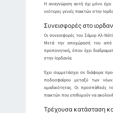
Η αναγνώριση αυτή όχι μόνο έχει 
νεότερες γενιές παικτών στην Ιορδα
Συνεισφορές στο ιορδα
Οι συνεισφορές του Σάμερ Αλ-Νάτζ
Μετά την αποχώρησή του από 
προπονητική, όπου έχει διαδραμα
στην Ιορδανία.
Έχει συμμετάσχει σε διάφορα π
ποδοσφαίρου μεταξύ των νέων,
ομαδικότητας. Οι προσπάθειές το
παικτών που επιθυμούν να ακολου
Τρέχουσα κατάσταση κα