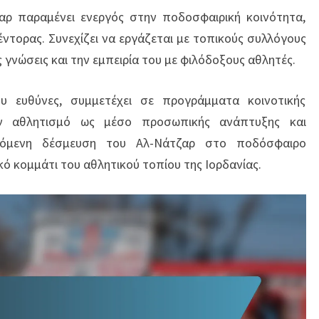
αρ παραμένει ενεργός στην ποδοσφαιρική κοινότητα,
ντορας. Συνεχίζει να εργάζεται με τοπικούς συλλόγους
ς γνώσεις και την εμπειρία του με φιλόδοξους αθλητές.
υ ευθύνες, συμμετέχει σε προγράμματα κοινοτικής
 αθλητισμό ως μέσο προσωπικής ανάπτυξης και
ιζόμενη δέσμευση του Αλ-Νάτζαρ στο ποδόσφαιρο
κό κομμάτι του αθλητικού τοπίου της Ιορδανίας.