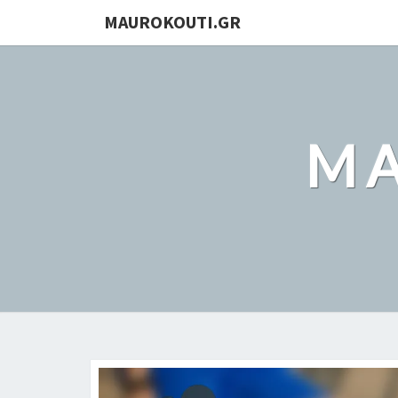
MAUROKOUTI.GR
MA