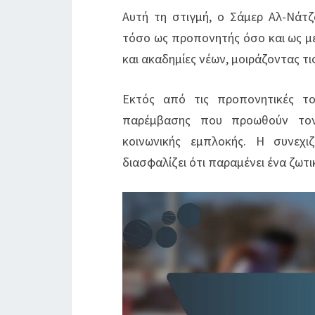
Αυτή τη στιγμή, ο Σάμερ Αλ-Νάτζ
τόσο ως προπονητής όσο και ως μέ
και ακαδημίες νέων, μοιράζοντας τι
Εκτός από τις προπονητικές το
παρέμβασης που προωθούν τον
κοινωνικής εμπλοκής. Η συνεχ
διασφαλίζει ότι παραμένει ένα ζωτι