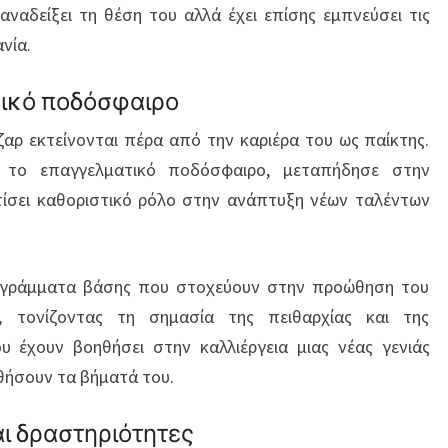
αναδείξει τη θέση του αλλά έχει επίσης εμπνεύσει τις
νία.
νικό ποδόσφαιρο
αρ εκτείνονται πέρα από την καριέρα του ως παίκτης.
το επαγγελματικό ποδόσφαιρο, μεταπήδησε στην
τίσει καθοριστικό ρόλο στην ανάπτυξη νέων ταλέντων
ρογράμματα βάσης που στοχεύουν στην προώθηση του
 τονίζοντας τη σημασία της πειθαρχίας και της
υ έχουν βοηθήσει στην καλλιέργεια μιας νέας γενιάς
θήσουν τα βήματά του.
ι δραστηριότητες