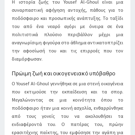
Η ιστορία ζωής του Yousef Al-Ghoul είναι μια
συναρπαστική αφήγηση αντοχής, πάθους για το
ποδόσφαιρο και προσωπικής ανάπτυξης. Το ταξίδι
του από ένα νεαρό αγόρι με όνειρα σε ένα
πολιτιστικά πλούσιο περιβάλλον μέχρι μια
αναγνωρίσιμη φιγούρα στο άθλημα αντικατοπτρίζει
την αφοσίωσή του και τις επιρροές που τον
διαμόρφωσαν.
Πρώιμη ζωή και οικογενειακό υπόβαθρο
Ο Yousef Al-Ghoul γεννήθηκε σε μια στενή οικογένεια
που εκτιμούσε την εκπαίδευση και τα σπορ.
Μεγαλώνοντας σε μια κοινότητα όπου το
ποδόσφαιρο ήταν μια κοινή ασχολία, ενθαρρύνθηκε
από τους γονείς του να ακολουθήσει τα
ενδιαφέροντά του. Ο πατέρας του, πρώην
ερασιτέχνης παίκτης, του εμφύσησε την αγάπη για