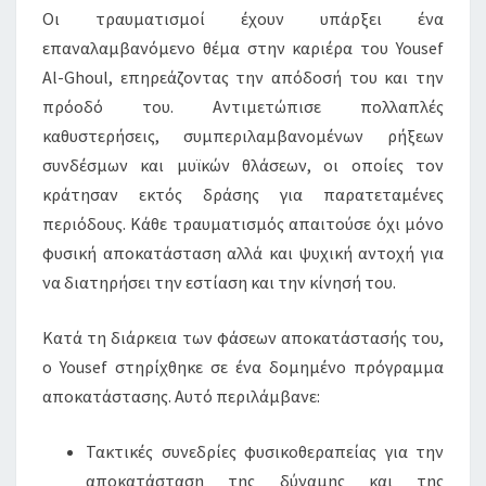
Οι τραυματισμοί έχουν υπάρξει ένα
επαναλαμβανόμενο θέμα στην καριέρα του Yousef
Al-Ghoul, επηρεάζοντας την απόδοσή του και την
πρόοδό του. Αντιμετώπισε πολλαπλές
καθυστερήσεις, συμπεριλαμβανομένων ρήξεων
συνδέσμων και μυϊκών θλάσεων, οι οποίες τον
κράτησαν εκτός δράσης για παρατεταμένες
περιόδους. Κάθε τραυματισμός απαιτούσε όχι μόνο
φυσική αποκατάσταση αλλά και ψυχική αντοχή για
να διατηρήσει την εστίαση και την κίνησή του.
Κατά τη διάρκεια των φάσεων αποκατάστασής του,
ο Yousef στηρίχθηκε σε ένα δομημένο πρόγραμμα
αποκατάστασης. Αυτό περιλάμβανε:
Τακτικές συνεδρίες φυσικοθεραπείας για την
αποκατάσταση της δύναμης και της