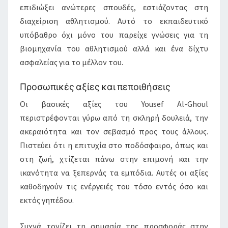
επιδιώξει ανώτερες σπουδές, εστιάζοντας στη
διαχείριση αθλητισμού. Αυτό το εκπαιδευτικό
υπόβαθρο όχι μόνο του παρείχε γνώσεις για τη
βιομηχανία του αθλητισμού αλλά και ένα δίχτυ
ασφαλείας για το μέλλον του.
Προσωπικές αξίες και πεποιθήσεις
Οι βασικές αξίες του Yousef Al-Ghoul
περιστρέφονται γύρω από τη σκληρή δουλειά, την
ακεραιότητα και τον σεβασμό προς τους άλλους.
Πιστεύει ότι η επιτυχία στο ποδόσφαιρο, όπως και
στη ζωή, χτίζεται πάνω στην επιμονή και την
ικανότητα να ξεπερνάς τα εμπόδια. Αυτές οι αξίες
καθοδηγούν τις ενέργειές του τόσο εντός όσο και
εκτός γηπέδου.
Συχνά τονίζει τη σημασία της προσφοράς στην