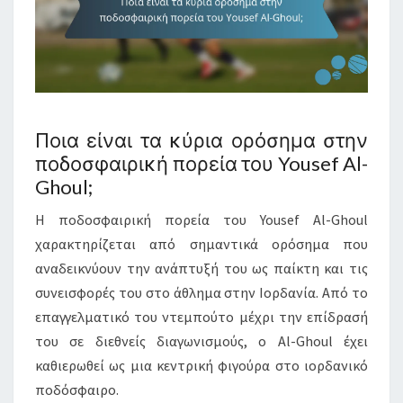
Ποια είναι τα κύρια ορόσημα στην
ποδοσφαιρική πορεία του Yousef Al-
Ghoul;
Η ποδοσφαιρική πορεία του Yousef Al-Ghoul
χαρακτηρίζεται από σημαντικά ορόσημα που
αναδεικνύουν την ανάπτυξή του ως παίκτη και τις
συνεισφορές του στο άθλημα στην Ιορδανία. Από το
επαγγελματικό του ντεμπούτο μέχρι την επίδρασή
του σε διεθνείς διαγωνισμούς, ο Al-Ghoul έχει
καθιερωθεί ως μια κεντρική φιγούρα στο ιορδανικό
ποδόσφαιρο.