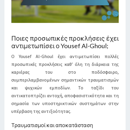
Ποιες προσωπικές προκλήσεις έχει
αντιμετωπίσει ο Yousef Al-Ghoul;
Ο Yousef Al-Ghoul έχει αντιμετωπίσει πολλές
προσωπικές προκλήσεις καθ’ όλη τη διάρκεια της
καριέρας του στο ποδόσφαιρο,
συμπεριλαμβανομένων σημαντικών τραυματισμών
και ψυχικών εμποδίων. Το ταξίδι του
αντικατοπτρίζει αντοχή, αποφασιστικότητα και τη
σημασία των υποστηρικτικών συστημάτων στην
υπέρβαση της αντιξοότητας.
Τραυματισμοί και αποκατάσταση