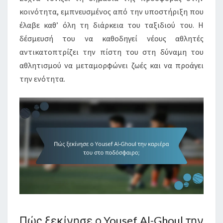
κοινότητα, εμπνευσμένος από την υποστήριξη που
έλαβε καθ’ όλη τη διάρκεια του ταξιδιού του. Η
δέσμευσή του να καθοδηγεί νέους αθλητές
αντικατοπτρίζει την πίστη του στη δύναμη του
αθλητισμού να μεταμορφώνει ζωές και να προάγει
την ενότητα.
Πώς ξεκίνησε ο Yousef Al-Ghoul την