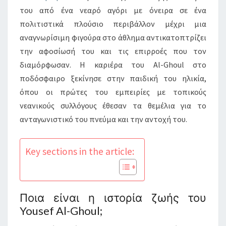
του από ένα νεαρό αγόρι με όνειρα σε ένα
πολιτιστικά πλούσιο περιβάλλον μέχρι μια
αναγνωρίσιμη φιγούρα στο άθλημα αντικατοπτρίζει
την αφοσίωσή του και τις επιρροές που τον
διαμόρφωσαν. Η καριέρα του Al-Ghoul στο
ποδόσφαιρο ξεκίνησε στην παιδική του ηλικία,
όπου οι πρώτες του εμπειρίες με τοπικούς
νεανικούς συλλόγους έθεσαν τα θεμέλια για το
ανταγωνιστικό του πνεύμα και την αντοχή του.
Key sections in the article:
Ποια είναι η ιστορία ζωής του
Yousef Al-Ghoul;