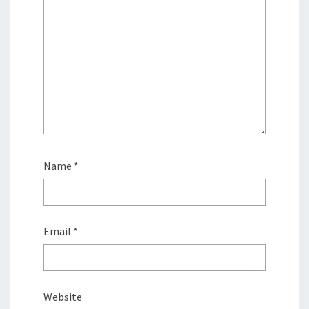
Name
*
Email
*
Website