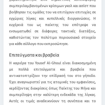
συμπεριλαμβανομένων κρίσιμων γκολ και ασίστ που
βοήθησαν τις ομάδες του να επιτύχουν επιτυχίες σε
εγχώριες λίγκες και κυπελλικές διοργανώσεις. Η
ευχέρειά του ως παίκτης του επέτρεψε να
ενσωματωθεί σε διάφορες τακτικές διατάξεις,
καθιστώντας τον πολύτιμο περιουσιακό στοιχείο
για κάθε σύλλογο που εκπροσώπησε.
Επιτεύγματα και βραβεία
Η καριέρα του Yousef Al-Ghoul είναι διακοσμημένη
με πολλά επιτεύγματα και βραβεία που
αντικατοπτρίζουν την επίδρασή του στο γήπεδο.
Έχει αναγνωριστεί για τις ατομικές του εμφανίσεις,
κερδίζοντας διακρίσεις όπως Παίκτης του Μήνα και
συμπερίληψη στην καλύτερη ενδεκάδα της λίγκας.
Αυτές οι τιμές αναδεικνύουν τη συνέπεια και το