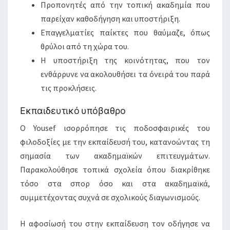
Προπονητές από την τοπική ακαδημία που
παρείχαν καθοδήγηση και υποστήριξη.
Επαγγελματίες παίκτες που θαύμαζε, όπως
θρύλοι από τη χώρα του.
Η υποστήριξη της κοινότητας, που τον
ενθάρρυνε να ακολουθήσει τα όνειρά του παρά
τις προκλήσεις.
Εκπαιδευτικό υπόβαθρο
Ο Yousef ισορρόπησε τις ποδοσφαιρικές του
φιλοδοξίες με την εκπαίδευσή του, κατανοώντας τη
σημασία των ακαδημαϊκών επιτευγμάτων.
Παρακολούθησε τοπικά σχολεία όπου διακρίθηκε
τόσο στα σπορ όσο και στα ακαδημαϊκά,
συμμετέχοντας συχνά σε σχολικούς διαγωνισμούς.
Η αφοσίωσή του στην εκπαίδευση τον οδήγησε να