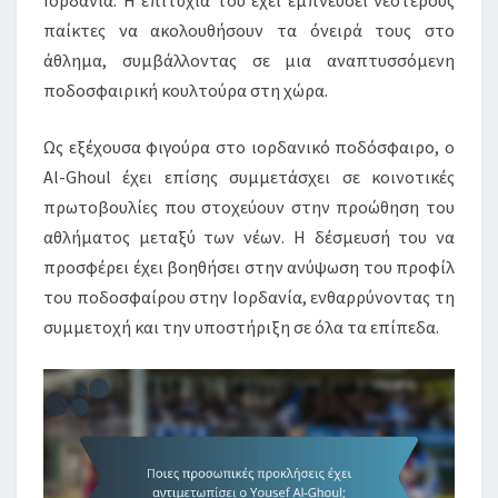
Ιορδανία. Η επιτυχία του έχει εμπνεύσει νεότερους
παίκτες να ακολουθήσουν τα όνειρά τους στο
άθλημα, συμβάλλοντας σε μια αναπτυσσόμενη
ποδοσφαιρική κουλτούρα στη χώρα.
Ως εξέχουσα φιγούρα στο ιορδανικό ποδόσφαιρο, ο
Al-Ghoul έχει επίσης συμμετάσχει σε κοινοτικές
πρωτοβουλίες που στοχεύουν στην προώθηση του
αθλήματος μεταξύ των νέων. Η δέσμευσή του να
προσφέρει έχει βοηθήσει στην ανύψωση του προφίλ
του ποδοσφαίρου στην Ιορδανία, ενθαρρύνοντας τη
συμμετοχή και την υποστήριξη σε όλα τα επίπεδα.