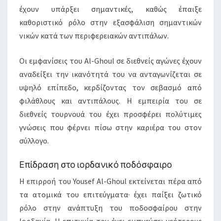
έχουν υπάρξει σημαντικές, καθώς έπαιξε
καθοριστικό ρόλο στην εξασφάλιση σημαντικών
νικών κατά των περιφερειακών αντιπάλων.
Οι εμφανίσεις του Al-Ghoul σε διεθνείς αγώνες έχουν
αναδείξει την ικανότητά του να ανταγωνίζεται σε
υψηλό επίπεδο, κερδίζοντας τον σεβασμό από
φιλάθλους και αντιπάλους. Η εμπειρία του σε
διεθνείς τουρνουά του έχει προσφέρει πολύτιμες
γνώσεις που φέρνει πίσω στην καριέρα του στον
σύλλογο.
Επίδραση στο ιορδανικό ποδόσφαιρο
Η επιρροή του Yousef Al-Ghoul εκτείνεται πέρα από
τα ατομικά του επιτεύγματα· έχει παίξει ζωτικό
ρόλο στην ανάπτυξη του ποδοσφαίρου στην