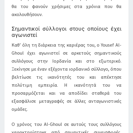
θα του φανούν χρήσιμες στα χρόνια που θα
ακολουθήσουν.
Σημαντικοί σύλλογοι στους οποίους έχει
αγωνιστεί
Καθ’ όλη τη διάρκεια της καριέρας του, ο Yousef Al-
Ghoul έχει αγωνιστεί σε αρκετούς σημαντικούς
συλλόγους στην Ιορδανία και στο εξωτερικό.
Ξεκίνησε με έναν εξέχοντα ιορδανικό σύλλογο, όπου
βελτίωσε τις ικανότητές του και απέκτησε
πολύτιμη εμπειρία. Η ικανότητά του να
προσαρμόζεται και να αποδίδει σταθερά του
εξασφάλισε μεταγραφές σε άλλες ανταγωνιστικές
ομάδες.
Ο χρόνος του Al-Ghoul σε αυτούς τους συλλόγους
χαρακτηρίστηκε από σημαντικές συνεισφορές,