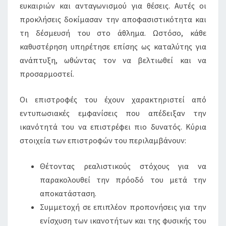
ευκαιριών και ανταγωνισμού για θέσεις. Αυτές οι
προκλήσεις δοκίμασαν την αποφασιστικότητα και
τη δέσμευσή του στο άθλημα. Ωστόσο, κάθε
καθυστέρηση υπηρέτησε επίσης ως καταλύτης για
ανάπτυξη, ωθώντας τον να βελτιωθεί και να
προσαρμοστεί.
Οι επιστροφές του έχουν χαρακτηριστεί από
εντυπωσιακές εμφανίσεις που απέδειξαν την
ικανότητά του να επιστρέφει πιο δυνατός. Κύρια
στοιχεία των επιστροφών του περιλαμβάνουν:
Θέτοντας ρεαλιστικούς στόχους για να
παρακολουθεί την πρόοδό του μετά την
αποκατάσταση.
Συμμετοχή σε επιπλέον προπονήσεις για την
ενίσχυση των ικανοτήτων και της φυσικής του