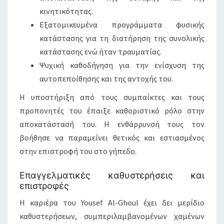
κινητικότητας.
Εξατομικευμένα προγράμματα φυσικής
κατάστασης για τη διατήρηση της συνολικής
κατάστασης ενώ ήταν τραυματίας.
Ψυχική καθοδήγηση για την ενίσχυση της
αυτοπεποίθησης και της αντοχής του.
Η υποστήριξη από τους συμπαίκτες και τους
προπονητές του έπαιξε καθοριστικό ρόλο στην
αποκατάστασή του. Η ενθάρρυνσή τους τον
βοήθησε να παραμείνει θετικός και εστιασμένος
στην επιστροφή του στο γήπεδο.
Επαγγελματικές καθυστερήσεις και
επιστροφές
Η καριέρα του Yousef Al-Ghoul έχει δει μερίδιο
καθυστερήσεων, συμπεριλαμβανομένων χαμένων