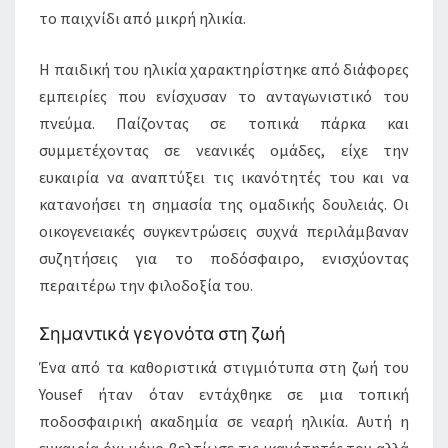
το παιχνίδι από μικρή ηλικία.
Η παιδική του ηλικία χαρακτηρίστηκε από διάφορες
εμπειρίες που ενίσχυσαν το ανταγωνιστικό του
πνεύμα. Παίζοντας σε τοπικά πάρκα και
συμμετέχοντας σε νεανικές ομάδες, είχε την
ευκαιρία να αναπτύξει τις ικανότητές του και να
κατανοήσει τη σημασία της ομαδικής δουλειάς. Οι
οικογενειακές συγκεντρώσεις συχνά περιλάμβαναν
συζητήσεις για το ποδόσφαιρο, ενισχύοντας
περαιτέρω την φιλοδοξία του.
Σημαντικά γεγονότα στη ζωή
Ένα από τα καθοριστικά στιγμιότυπα στη ζωή του
Yousef ήταν όταν εντάχθηκε σε μια τοπική
ποδοσφαιρική ακαδημία σε νεαρή ηλικία. Αυτή η
ευκαιρία όχι μόνο βελτίωσε τις ικανότητές του αλλά