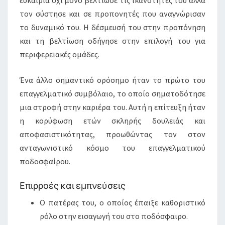
τον σύστησε και σε προπονητές που αναγνώρισαν
το δυναμικό του. Η δέσμευσή του στην προπόνηση
και τη βελτίωση οδήγησε στην επιλογή του για
περιφερειακές ομάδες.
Ένα άλλο σημαντικό ορόσημο ήταν το πρώτο του
επαγγελματικό συμβόλαιο, το οποίο σηματοδότησε
μια στροφή στην καριέρα του. Αυτή η επίτευξη ήταν
η κορύφωση ετών σκληρής δουλειάς και
αποφασιστικότητας, προωθώντας τον στον
ανταγωνιστικό κόσμο του επαγγελματικού
ποδοσφαίρου.
Επιρροές και εμπνεύσεις
Ο πατέρας του, ο οποίος έπαιξε καθοριστικό
ρόλο στην εισαγωγή του στο ποδόσφαιρο.