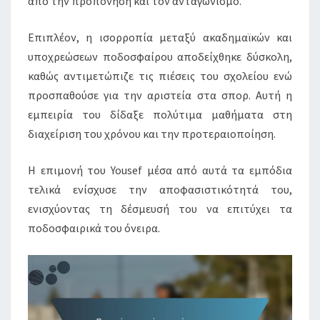
από την προπόνηση και τον ανταγωνισμό.
Επιπλέον, η ισορροπία μεταξύ ακαδημαϊκών και
υποχρεώσεων ποδοσφαίρου αποδείχθηκε δύσκολη,
καθώς αντιμετώπιζε τις πιέσεις του σχολείου ενώ
προσπαθούσε για την αριστεία στα σπορ. Αυτή η
εμπειρία του δίδαξε πολύτιμα μαθήματα στη
διαχείριση του χρόνου και την προτεραιοποίηση.
Η επιμονή του Yousef μέσα από αυτά τα εμπόδια
τελικά ενίσχυσε την αποφασιστικότητά του,
ενισχύοντας τη δέσμευσή του να επιτύχει τα
ποδοσφαιρικά του όνειρα.