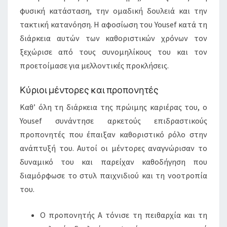
φυσική κατάσταση, την ομαδική δουλειά και την
τακτική κατανόηση. Η αφοσίωση του Yousef κατά τη
διάρκεια αυτών των καθοριστικών χρόνων τον
ξεχώρισε από τους συνομηλίκους του και τον
προετοίμασε για μελλοντικές προκλήσεις.
Κύριοι μέντορες και προπονητές
Καθ’ όλη τη διάρκεια της πρώιμης καριέρας του, ο
Yousef συνάντησε αρκετούς επιδραστικούς
προπονητές που έπαιξαν καθοριστικό ρόλο στην
ανάπτυξή του. Αυτοί οι μέντορες αναγνώρισαν το
δυναμικό του και παρείχαν καθοδήγηση που
διαμόρφωσε το στυλ παιχνιδιού και τη νοοτροπία
του.
Ο προπονητής Α τόνισε τη πειθαρχία και τη