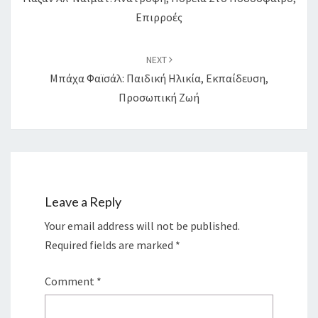
Επιρροές
NEXT
Μπάχα Φαϊσάλ: Παιδική Ηλικία, Εκπαίδευση,
Προσωπική Ζωή
Leave a Reply
Your email address will not be published.
Required fields are marked
*
Comment
*