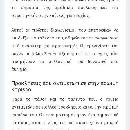
τη σημασία της ομαδικής δουλειάς και της
στρατηγικής στην επίτευξη επιτυχίας.
Αυτοί οι πρώτοι διαγωνισμοί του επέτρεψαν να
επιδείξει το ταλέντο του, οδηγώντας σε αναγνώριση
από σκάουτερ και προπονητές. Οι εμφανίσεις του
συχνά περιλάμβαναν αξιοσημείωτες στιγμές που
προμήνυαν το μελλοντικό του δυναμικό στο
άθλημα.
Προκλήσεις που αντιμετώπισε στην πρώιμη
καριέρα
Παρά το πάθος και το ταλέντο του, ο Yousef
αντιμετώπισε πολλές προκλήσεις κατά την πρώιμη
καριέρα του. Οι τραυματισμοί ήταν ένα σημαντικό
εμπόδιο, απαιτώντας του να πάρει χρόνο μακριά