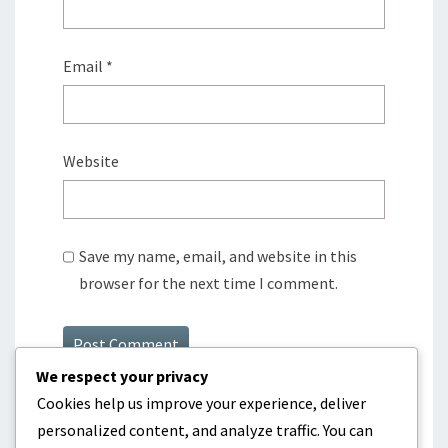
Email
*
Website
Save my name, email, and website in this
browser for the next time I comment.
We respect your privacy
Cookies help us improve your experience, deliver
personalized content, and analyze traffic. You can