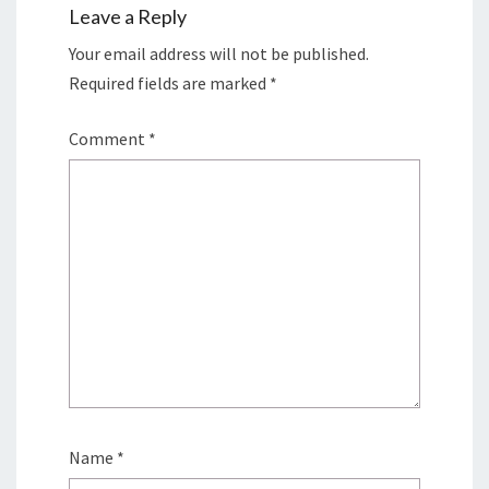
Leave a Reply
Your email address will not be published.
Required fields are marked
*
Comment
*
Name
*