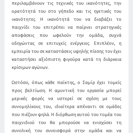
περιλαμβάνουν τις τεχνικές του ικανότητες, την
ορατότητά του στο γήπεδο και τις ηγετικές του
ικανότητες. Η ικανότητά του να διαβάζει το
παιχνίδι του επιτρέπει να παίρνει στρατηγικές
αποφάσεις που ωφελούν την ομάδα, συχνά
οδηγώντας σε επιτυχείς ενέργειες. Επιπλέον, η
εμπειρία του σε καταστάσεις υψηλής πίεσης τον έχει
καταστήσει αξιόπιστη φιγούρα κατά τη διάρκεια
κρίσιμων αγώνων.
Ωστόσο, όπως κάθε παίκτης, ο Σαμίρ έχει τομείς
προς βελτίωση. Η αμυντική του εργασία μπορεί
μερικές φορές να υστερεί σε σχέση με τους
συνομηλίκους του, ιδιαίτερα απέναντι σε ομάδες
που πιέζουν ψηλά. Η διόρθωση αυτού του τομέα του
παιχνιδιού του θα μπορούσε να ενισχύσει τη
συνολική του συνεισφορά στην ομάδα και να