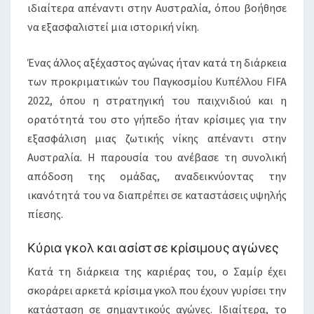
ιδιαίτερα απέναντι στην Αυστραλία, όπου βοήθησε
να εξασφαλιστεί μια ιστορική νίκη.
Ένας άλλος αξέχαστος αγώνας ήταν κατά τη διάρκεια
των προκριματικών του Παγκοσμίου Κυπέλλου FIFA
2022, όπου η στρατηγική του παιχνιδιού και η
ορατότητά του στο γήπεδο ήταν κρίσιμες για την
εξασφάλιση μιας ζωτικής νίκης απέναντι στην
Αυστραλία. Η παρουσία του ανέβασε τη συνολική
απόδοση της ομάδας, αναδεικνύοντας την
ικανότητά του να διαπρέπει σε καταστάσεις υψηλής
πίεσης.
Κύρια γκολ και ασίστ σε κρίσιμους αγώνες
Κατά τη διάρκεια της καριέρας του, ο Σαμίρ έχει
σκοράρει αρκετά κρίσιμα γκολ που έχουν γυρίσει την
κατάσταση σε σημαντικούς αγώνες. Ιδιαίτερα, το