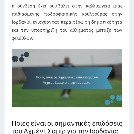
η σύνδεση έχει συμβάλει στην καλλιέργεια μιας
παθιασμένης ποδοσφαιρικής κουλτούρας στην
Ιορδανία, ενισχύοντας περαιτέρω τη δημοτικότητα
και την υποστήριξη του αθλήματος μεταξύ των
φιλάθλων.
Ποιες είναι οι σημαντικές επιδόσεις
του Αχμέντ Σαμίρ για την Ιορδανία;