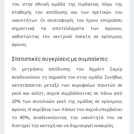
του στην εθνική ομάδα της Ιορδανίας λόγω της
σταθερής του απόδοσης και των ηγετικών του
ικανοτήτων. Οι συνεισφορές του έχουν επηρεάσει
σημαντικά τα αποτελέσματα των αγώνων,
καθιστώντας τον κεντρικό παίκτη σε κρίσιμους
αγώνες.
Στατιστικές συγκρίσεις με συμπαίκτες
Οι μετρήσεις απόδοσης του Αχμέντ Σαμίρ
αναδεικνύουν τη σημασία του στην ομάδα. Συνήθως
κατατάσσεται μεταξύ των κορυφαίων παικτών σε
γκολ και ασίστ, συχνά συμβάλλοντας σε πάνω από
20% των συνολικών γκολ της ομάδας σε κρίσιμους
αγώνες. Η ακρίβεια των πάσων του συχνά υπερβαίνει
το 80%, αναδεικνύοντας την ικανότητά του να
διατηρεί την κατοχή και να δημιουργεί ευκαιρίες.