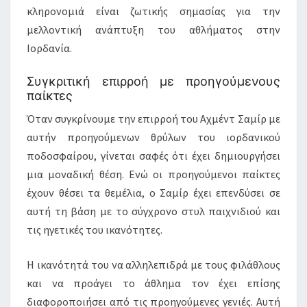
κληρονομιά είναι ζωτικής σημασίας για την
μελλοντική ανάπτυξη του αθλήματος στην
Ιορδανία.
Συγκριτική επιρροή με προηγούμενους
παίκτες
Όταν συγκρίνουμε την επιρροή του Αχμέντ Σαμίρ με
αυτήν προηγούμενων θρύλων του ιορδανικού
ποδοσφαίρου, γίνεται σαφές ότι έχει δημιουργήσει
μια μοναδική θέση. Ενώ οι προηγούμενοι παίκτες
έχουν θέσει τα θεμέλια, ο Σαμίρ έχει επενδύσει σε
αυτή τη βάση με το σύγχρονο στυλ παιχνιδιού και
τις ηγετικές του ικανότητες.
Η ικανότητά του να αλληλεπιδρά με τους φιλάθλους
και να προάγει το άθλημα τον έχει επίσης
διαφοροποιήσει από τις προηγούμενες γενιές. Αυτή