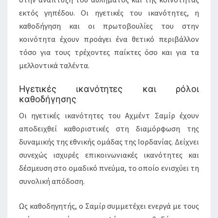
εκτός γηπέδου. Οι ηγετικές του ικανότητες, η
καθοδήγηση και οι πρωτοβουλίες του στην
κοινότητα έχουν προάγει ένα θετικό περιβάλλον
τόσο για τους τρέχοντες παίκτες όσο και για τα
μελλοντικά ταλέντα.
Ηγετικές ικανότητες και ρόλοι
καθοδήγησης
Οι ηγετικές ικανότητες του Αχμέντ Σαμίρ έχουν
αποδειχθεί καθοριστικές στη διαμόρφωση της
δυναμικής της εθνικής ομάδας της Ιορδανίας. Δείχνει
συνεχώς ισχυρές επικοινωνιακές ικανότητες και
δέσμευση στο ομαδικό πνεύμα, το οποίο ενισχύει τη
συνολική απόδοση.
Ως καθοδηγητής, ο Σαμίρ συμμετέχει ενεργά με τους