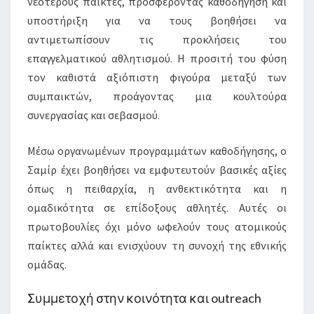
νεότερους παίκτες, προσφέροντας καθοδήγηση και
υποστήριξη για να τους βοηθήσει να
αντιμετωπίσουν τις προκλήσεις του
επαγγελματικού αθλητισμού. Η προσιτή του φύση
τον καθιστά αξιόπιστη φιγούρα μεταξύ των
συμπαικτών, προάγοντας μια κουλτούρα
συνεργασίας και σεβασμού.
Μέσω οργανωμένων προγραμμάτων καθοδήγησης, ο
Σαμίρ έχει βοηθήσει να εμφυτευτούν βασικές αξίες
όπως η πειθαρχία, η ανθεκτικότητα και η
ομαδικότητα σε επίδοξους αθλητές. Αυτές οι
πρωτοβουλίες όχι μόνο ωφελούν τους ατομικούς
παίκτες αλλά και ενισχύουν τη συνοχή της εθνικής
ομάδας.
Συμμετοχή στην κοινότητα και outreach