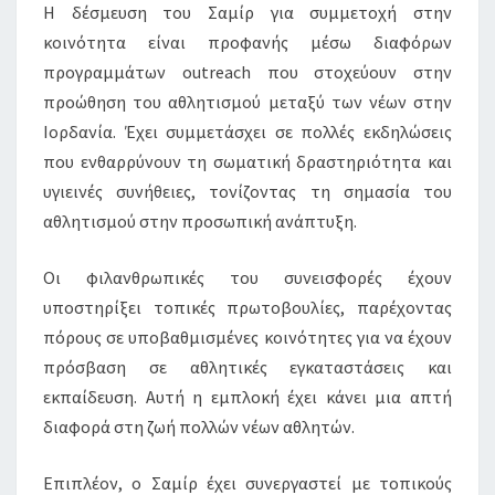
Η δέσμευση του Σαμίρ για συμμετοχή στην
κοινότητα είναι προφανής μέσω διαφόρων
προγραμμάτων outreach που στοχεύουν στην
προώθηση του αθλητισμού μεταξύ των νέων στην
Ιορδανία. Έχει συμμετάσχει σε πολλές εκδηλώσεις
που ενθαρρύνουν τη σωματική δραστηριότητα και
υγιεινές συνήθειες, τονίζοντας τη σημασία του
αθλητισμού στην προσωπική ανάπτυξη.
Οι φιλανθρωπικές του συνεισφορές έχουν
υποστηρίξει τοπικές πρωτοβουλίες, παρέχοντας
πόρους σε υποβαθμισμένες κοινότητες για να έχουν
πρόσβαση σε αθλητικές εγκαταστάσεις και
εκπαίδευση. Αυτή η εμπλοκή έχει κάνει μια απτή
διαφορά στη ζωή πολλών νέων αθλητών.
Επιπλέον, ο Σαμίρ έχει συνεργαστεί με τοπικούς