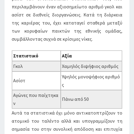
περιλαμβάνουν έναν αξιοσημείωτο αριθμό γκολ και
ασίστ σε διεθνείς διοργανώσεις. Κατά τη διάρκεια
της καριέρας του, έχει καταταγεί σταθερά μεταξύ
των κορυφαίων παικτών της εθνικής ομάδας,
συμβάλλοντας συχνά σε κρίσιμες νίκες.
Στατιστικό
Αξία
Γκολ
Χαμηλός διψήφιος αριθμός
Υψηλός μονοψήφιος αριθμό
Ασίστ
ς
Αγώνες που παίχτηκα
Πάνω από 50
ν
Αυτά τα στατιστικά όχι μόνο αντικατοπτρίζουν το
ατομικό του ταλέντο αλλά και υπογραμμίζουν τη
σημασία του στην συνολική απόδοση και επιτυχία