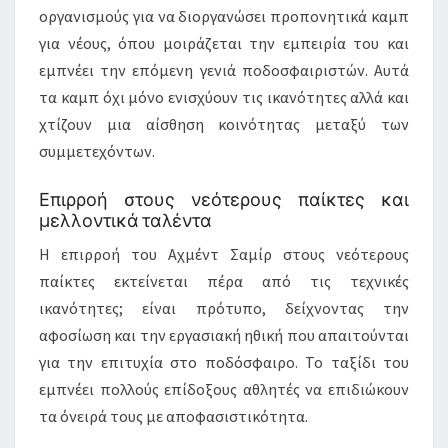
οργανισμούς για να διοργανώσει προπονητικά καμπ
για νέους, όπου μοιράζεται την εμπειρία του και
εμπνέει την επόμενη γενιά ποδοσφαιριστών. Αυτά
τα καμπ όχι μόνο ενισχύουν τις ικανότητες αλλά και
χτίζουν μια αίσθηση κοινότητας μεταξύ των
συμμετεχόντων.
Επιρροή στους νεότερους παίκτες και
μελλοντικά ταλέντα
Η επιρροή του Αχμέντ Σαμίρ στους νεότερους
παίκτες εκτείνεται πέρα από τις τεχνικές
ικανότητες; είναι πρότυπο, δείχνοντας την
αφοσίωση και την εργασιακή ηθική που απαιτούνται
για την επιτυχία στο ποδόσφαιρο. Το ταξίδι του
εμπνέει πολλούς επίδοξους αθλητές να επιδιώκουν
τα όνειρά τους με αποφασιστικότητα.