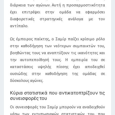
διάρκεια των αγώνων. Αυτή η προσαρμοστικότητα
έχει επιτρέψει στην ομάδα να εφαρμόσει
διαφορετικές στρατηγικές ανάλογα με τον
αντίπαλο.
Ως έμπειρος παίκτης, ο Σαμίρ παίζει κρίσιμο ρόλο
στην καθοδήγηση των νεότερων συμπαικτών του,
βοηθώντας τους να αναπτύξουν τις ικανότητες και
την αυτοπεποίθησή τους. Η εμπειρία του σε
καταστάσεις υψηλής πίεσης έχει αποδειχθεί
ουσιώδης στην καθοδήγηση της ομάδας σε
δύσκολους αγώνες.
Κύρια στατιστικά που αντικατοπτρίζουν τις
συνεισφορές του
Οι συνεισφορές του Σαμίρ μπορούν να αναδειχθούν
μέσω των εντυπωσιακών στατιστικών του, που