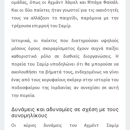
ομάδας, όπως οι Αχμάντ Χάγιελ και Μπάχα Φαϊσάλ.
Και οι δύο παίκτες ήταν γνωστοί για τις ικανότητές
τους να αλλάζουν το παιχνίδι, παρόμοια με την
τρέχουσα επιρροή του Σαμίρ.
Ιστορικά, οι παίκτες που διατηρούσαν υψηλούς
μέσους όρους σκοραρίσματος έχουν συχνά παίξει
καθοριστικό ρόλο σε διεθνείς διοργανώσεις. Η
πορεία του Σαμίρ υποδηλώνει ότι θα μπορούσε να
ακολουθήσει τα βήματά τους, ενδεχομένως να γίνει
ένας από τους κορυφαίους σκόρερ στην ιστορία του
ποδοσφαίρου της Ιορδανίας αν συνεχίσει σε αυτή
την πορεία.
Δυνάμεις και αδυναμίες σε σχέση με τους
συνομηλίκους
Οι κύριες δυνάμεις του Αχμέντ Σαμίρ