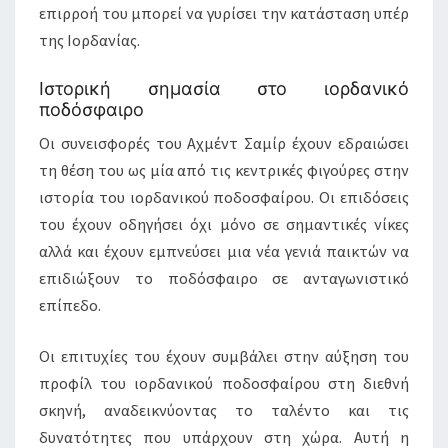
επιρροή του μπορεί να γυρίσει την κατάσταση υπέρ
της Ιορδανίας.
Ιστορική σημασία στο ιορδανικό
ποδόσφαιρο
Οι συνεισφορές του Αχμέντ Σαμίρ έχουν εδραιώσει
τη θέση του ως μία από τις κεντρικές φιγούρες στην
ιστορία του ιορδανικού ποδοσφαίρου. Οι επιδόσεις
του έχουν οδηγήσει όχι μόνο σε σημαντικές νίκες
αλλά και έχουν εμπνεύσει μια νέα γενιά παικτών να
επιδιώξουν το ποδόσφαιρο σε ανταγωνιστικό
επίπεδο.
Οι επιτυχίες του έχουν συμβάλει στην αύξηση του
προφίλ του ιορδανικού ποδοσφαίρου στη διεθνή
σκηνή, αναδεικνύοντας το ταλέντο και τις
δυνατότητες που υπάρχουν στη χώρα. Αυτή η