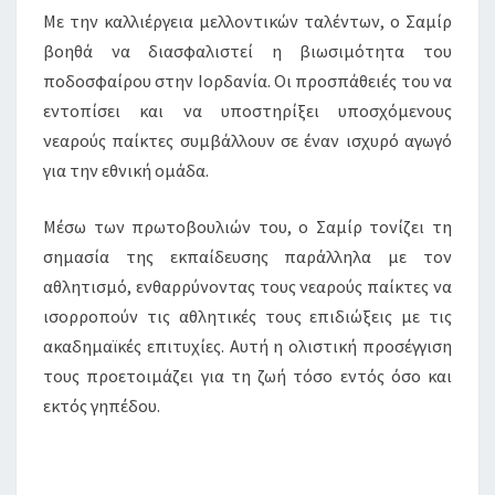
Με την καλλιέργεια μελλοντικών ταλέντων, ο Σαμίρ
βοηθά να διασφαλιστεί η βιωσιμότητα του
ποδοσφαίρου στην Ιορδανία. Οι προσπάθειές του να
εντοπίσει και να υποστηρίξει υποσχόμενους
νεαρούς παίκτες συμβάλλουν σε έναν ισχυρό αγωγό
για την εθνική ομάδα.
Μέσω των πρωτοβουλιών του, ο Σαμίρ τονίζει τη
σημασία της εκπαίδευσης παράλληλα με τον
αθλητισμό, ενθαρρύνοντας τους νεαρούς παίκτες να
ισορροπούν τις αθλητικές τους επιδιώξεις με τις
ακαδημαϊκές επιτυχίες. Αυτή η ολιστική προσέγγιση
τους προετοιμάζει για τη ζωή τόσο εντός όσο και
εκτός γηπέδου.