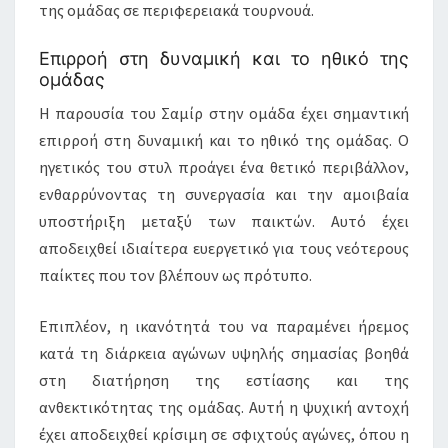
της ομάδας σε περιφερειακά τουρνουά.
Επιρροή στη δυναμική και το ηθικό της
ομάδας
Η παρουσία του Σαμίρ στην ομάδα έχει σημαντική
επιρροή στη δυναμική και το ηθικό της ομάδας. Ο
ηγετικός του στυλ προάγει ένα θετικό περιβάλλον,
ενθαρρύνοντας τη συνεργασία και την αμοιβαία
υποστήριξη μεταξύ των παικτών. Αυτό έχει
αποδειχθεί ιδιαίτερα ευεργετικό για τους νεότερους
παίκτες που τον βλέπουν ως πρότυπο.
Επιπλέον, η ικανότητά του να παραμένει ήρεμος
κατά τη διάρκεια αγώνων υψηλής σημασίας βοηθά
στη διατήρηση της εστίασης και της
ανθεκτικότητας της ομάδας. Αυτή η ψυχική αντοχή
έχει αποδειχθεί κρίσιμη σε σφιχτούς αγώνες, όπου η