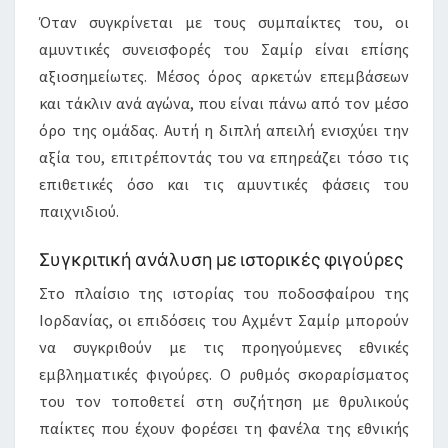
Όταν συγκρίνεται με τους συμπαίκτες του, οι
αμυντικές συνεισφορές του Σαμίρ είναι επίσης
αξιοσημείωτες. Μέσος όρος αρκετών επεμβάσεων
και τάκλιν ανά αγώνα, που είναι πάνω από τον μέσο
όρο της ομάδας. Αυτή η διπλή απειλή ενισχύει την
αξία του, επιτρέποντάς του να επηρεάζει τόσο τις
επιθετικές όσο και τις αμυντικές φάσεις του
παιχνιδιού.
Συγκριτική ανάλυση με ιστορικές φιγούρες
Στο πλαίσιο της ιστορίας του ποδοσφαίρου της
Ιορδανίας, οι επιδόσεις του Αχμέντ Σαμίρ μπορούν
να συγκριθούν με τις προηγούμενες εθνικές
εμβληματικές φιγούρες. Ο ρυθμός σκοραρίσματος
του τον τοποθετεί στη συζήτηση με θρυλικούς
παίκτες που έχουν φορέσει τη φανέλα της εθνικής