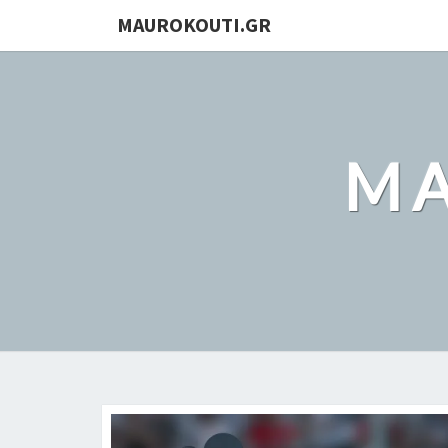
MAUROKOUTI.GR
MA