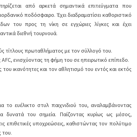
τηρίζεται από αρκετά σημαντικά επιτεύγματα που
ιορδανικό ποδόσφαιρο. Έχει διαδραματίσει καθοριστικό
ων του προς τη νίκη σε εγχώριες λίγκες και έχει
αντικά διεθνή τουρνουά.
ύς τίτλους πρωταθλήματος με τον σύλλογό του.
AFC, ενισχύοντας τη φήμη του σε ηπειρωτικό επίπεδο.
ς του ικανότητες και τον αθλητισμό του εντός και εκτός
η
για το ευέλικτο στυλ παιχνιδιού του, αναλαμβάνοντας
α δυνατά του σημεία. Παίζοντας κυρίως ως μέσος,
στις επιθετικές υποχρεώσεις, καθιστώντας τον πολύτιμο
 του.