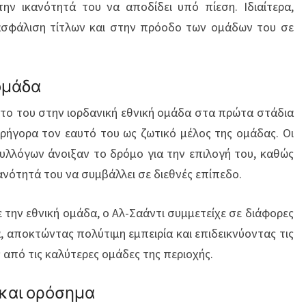
ην ικανότητά του να αποδίδει υπό πίεση. Ιδιαίτερα,
ασφάλιση τίτλων και στην πρόοδο των ομάδων του σε
ομάδα
ύτο του στην ιορδανική εθνική ομάδα στα πρώτα στάδια
γρήγορα τον εαυτό του ως ζωτικό μέλος της ομάδας. Οι
υλλόγων άνοιξαν το δρόμο για την επιλογή του, καθώς
νότητά του να συμβάλλει σε διεθνές επίπεδο.
ε την εθνική ομάδα, ο Αλ-Σαάντι συμμετείχε σε διάφορες
, αποκτώντας πολύτιμη εμπειρία και επιδεικνύοντας τις
 από τις καλύτερες ομάδες της περιοχής.
 και ορόσημα