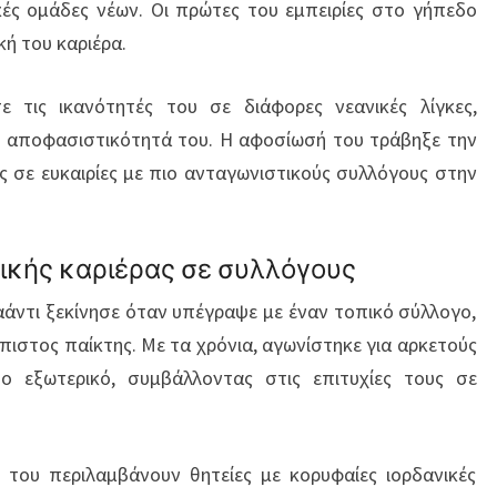
κές ομάδες νέων. Οι πρώτες του εμπειρίες στο γήπεδο
κή του καριέρα.
ε τις ικανότητές του σε διάφορες νεανικές λίγκες,
ην αποφασιστικότητά του. Η αφοσίωσή του τράβηξε την
 σε ευκαιρίες με πιο ανταγωνιστικούς συλλόγους στην
ικής καριέρας σε συλλόγους
αάντι ξεκίνησε όταν υπέγραψε με έναν τοπικό σύλλογο,
ιστος παίκτης. Με τα χρόνια, αγωνίστηκε για αρκετούς
ο εξωτερικό, συμβάλλοντας στις επιτυχίες τους σε
ς του περιλαμβάνουν θητείες με κορυφαίες ιορδανικές