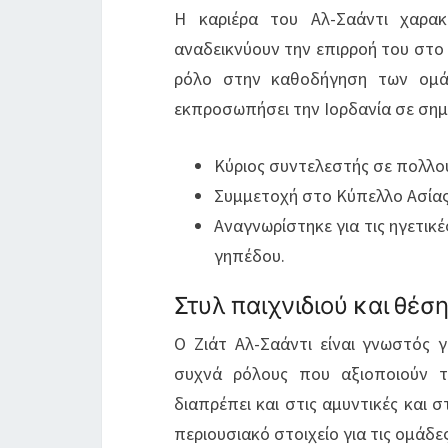
Η καριέρα του Αλ-Σαάντι χαρακ
αναδεικνύουν την επιρροή του στο 
ρόλο στην καθοδήγηση των ομάδ
εκπροσωπήσει την Ιορδανία σε σημ
Κύριος συντελεστής σε πολλο
Συμμετοχή στο Κύπελλο Ασίας 
Αναγνωρίστηκε για τις ηγετικέ
γηπέδου.
Στυλ παιχνιδιού και θέσ
Ο Ζιάτ Αλ-Σαάντι είναι γνωστός 
συχνά ρόλους που αξιοποιούν τ
διαπρέπει και στις αμυντικές και 
περιουσιακό στοιχείο για τις ομάδες