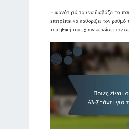
Η ικανότητά του να διαβάζει το παι
επιτρέπει να καθορίζει τον ρυθμό 
του ηθική του έχουν κερδίσει τον 