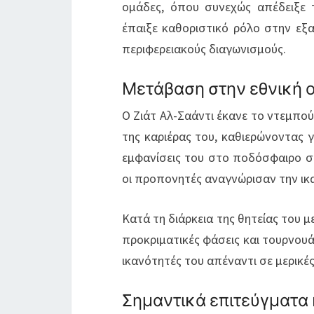
ομάδες, όπου συνεχώς απέδειξε τ
έπαιξε καθοριστικό ρόλο στην εξ
περιφερειακούς διαγωνισμούς.
Μετάβαση στην εθνική 
Ο Ζιάτ Αλ-Σαάντι έκανε το ντεμπο
της καριέρας του, καθιερώνοντας 
εμφανίσεις του στο ποδόσφαιρο σ
οι προπονητές αναγνώρισαν την ικα
Κατά τη διάρκεια της θητείας του μ
προκριματικές φάσεις και τουρνουά
ικανότητές του απέναντι σε μερικές
Σημαντικά επιτεύγματα