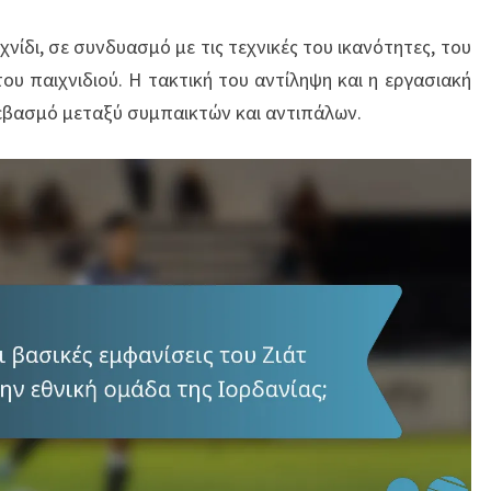
χνίδι, σε συνδυασμό με τις τεχνικές του ικανότητες, του
του παιχνιδιού. Η τακτική του αντίληψη και η εργασιακή
σεβασμό μεταξύ συμπαικτών και αντιπάλων.